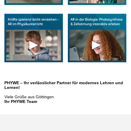
PHYWE – Ihr verlässlicher Partner für modernes Lehren und
Lernen!
Viele Grüße aus Göttingen
Ihr PHYWE Team