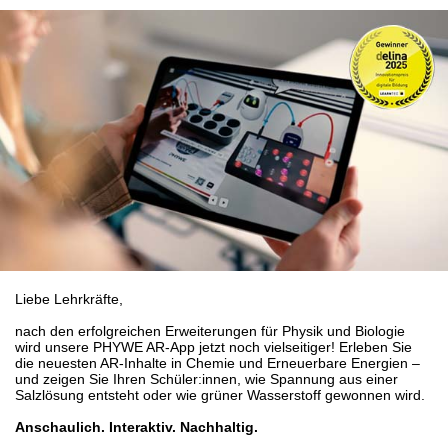
Liebe Lehrkräfte,
nach den erfolgreichen Erweiterungen für Physik und Biologie
wird unsere PHYWE AR-App jetzt noch vielseitiger! Erleben Sie
die neuesten AR-Inhalte in Chemie und Erneuerbare Energien –
und zeigen Sie Ihren Schüler:innen, wie Spannung aus einer
Salzlösung entsteht oder wie grüner Wasserstoff gewonnen wird.
Anschaulich. Interaktiv. Nachhaltig.