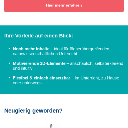
Hier mehr erfahren
Ihre Vorteile auf einen Blick:
•
Noch mehr Inhalte
– ideal für fächerübergreifenden
naturwissenschaftlichen Unterricht
•
Motivierende 3D-Elemente
– anschaulich, selbsterklärend
und intuitiv
•
Flexibel & einfach einsetzbar
– im Unterricht, zu Hause
oder unterwegs
Neugierig geworden?