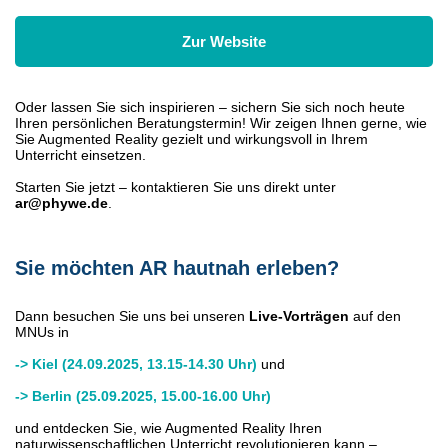
Zur Website
Oder lassen Sie sich inspirieren – sichern Sie sich noch heute
Ihren persönlichen Beratungstermin! Wir zeigen Ihnen gerne, wie
Sie Augmented Reality gezielt und wirkungsvoll in Ihrem
Unterricht einsetzen.
Starten Sie jetzt – kontaktieren Sie uns direkt unter
ar@phywe.de
.
Sie möchten AR hautnah erleben?
Dann besuchen Sie uns bei unseren
Live-Vorträgen
auf den
MNUs in
-> Kiel (24.09.2025, 13.15-14.30 Uhr)
und
-> Berlin (25.09.2025, 15.00-16.00 Uhr)
und entdecken Sie, wie Augmented Reality Ihren
naturwissenschaftlichen Unterricht revolutionieren kann –