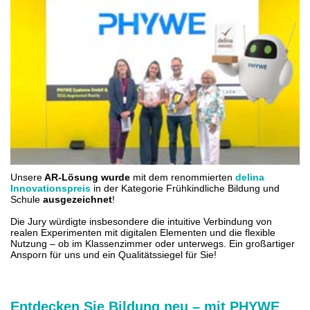
Unsere
AR-Lösung wurde
mit dem renommierten
delina
Innovationspreis
in der Kategorie Frühkindliche Bildung und
Schule
ausgezeichnet
!
Die Jury würdigte insbesondere die intuitive Verbindung von
realen Experimenten mit digitalen Elementen und die flexible
Nutzung – ob im Klassenzimmer oder unterwegs. Ein großartiger
Ansporn für uns und ein Qualitätssiegel für Sie!
Entdecken Sie Bildung neu – mit PHYWE