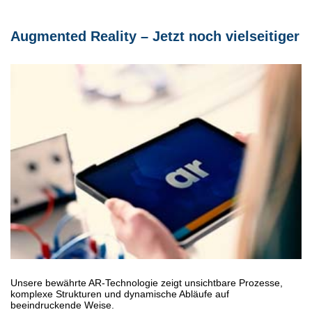
Augmented Reality – Jetzt noch vielseitiger
Unsere bewährte AR-Technologie zeigt unsichtbare Prozesse,
komplexe Strukturen und dynamische Abläufe auf
beeindruckende Weise.