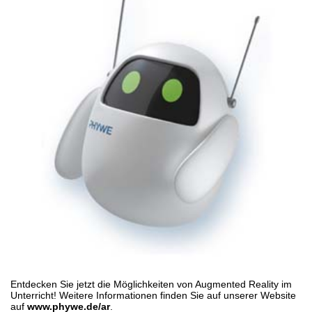
Entdecken Sie jetzt die Möglichkeiten von Augmented Reality im
Unterricht! Weitere Informationen finden Sie auf unserer Website
auf
www.phywe.de/ar
.