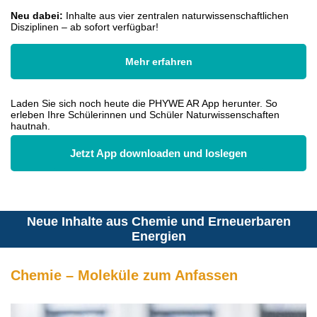
Neu dabei:
Inhalte aus vier zentralen naturwissenschaftlichen
Disziplinen – ab sofort verfügbar!
Mehr erfahren
Laden Sie sich noch heute die PHYWE AR App herunter. So
erleben Ihre Schülerinnen und Schüler Naturwissenschaften
hautnah.
Jetzt App downloaden und loslegen
Neue Inhalte aus Chemie und Erneuerbaren
Energien
Chemie – Moleküle zum Anfassen