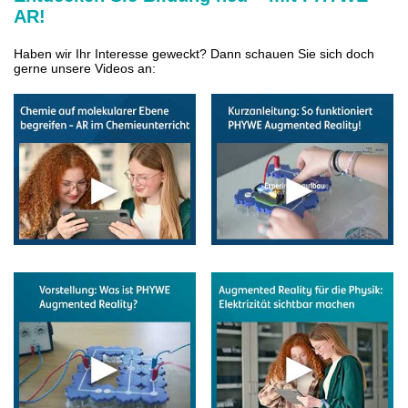
AR!
Haben wir Ihr Interesse geweckt? Dann schauen Sie sich doch
gerne unsere Videos an: