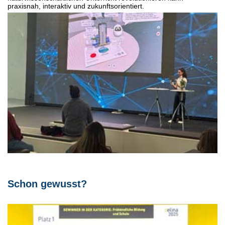
praxisnah, interaktiv und zukunftsorientiert.
Schon gewusst?