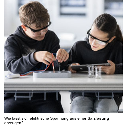
Wie lässt sich elektrische Spannung aus einer
Salzlösung
erzeugen?