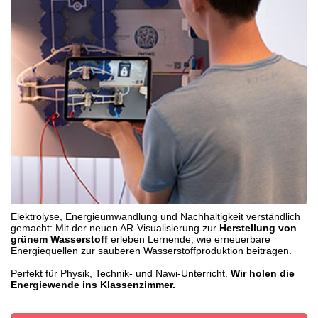
Elektrolyse, Energieumwandlung und Nachhaltigkeit verständlich
gemacht: Mit der neuen AR-Visualisierung zur
Herstellung von
grünem Wasserstoff
erleben Lernende, wie erneuerbare
Energiequellen zur sauberen Wasserstoffproduktion beitragen.
Perfekt für Physik, Technik- und Nawi-Unterricht.
Wir holen die
Energiewende ins Klassenzimmer.